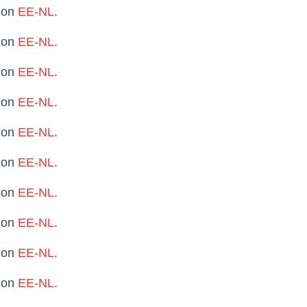
t on
EE-NL
.
t on
EE-NL
.
t on
EE-NL
.
t on
EE-NL
.
t on
EE-NL
.
t on
EE-NL
.
t on
EE-NL
.
t on
EE-NL
.
t on
EE-NL
.
t on
EE-NL
.