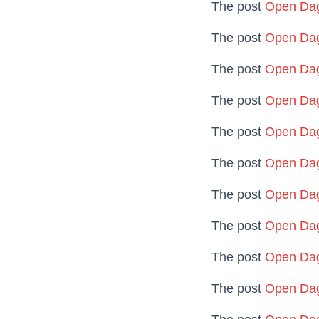
The post
Open Dag
The post
Open Dag
The post
Open Dag
The post
Open Dag
The post
Open Dag
The post
Open Dag
The post
Open Dag
The post
Open Dag
The post
Open Dag
The post
Open Dag