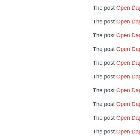
The post
Open Dag
The post
Open Dag
The post
Open Dag
The post
Open Dag
The post
Open Dag
The post
Open Dag
The post
Open Dag
The post
Open Dag
The post
Open Dag
The post
Open Dag