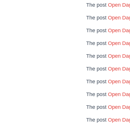
The post
Open Dag
The post
Open Dag
The post
Open Dag
The post
Open Dag
The post
Open Dag
The post
Open Dag
The post
Open Dag
The post
Open Dag
The post
Open Dag
The post
Open Dag