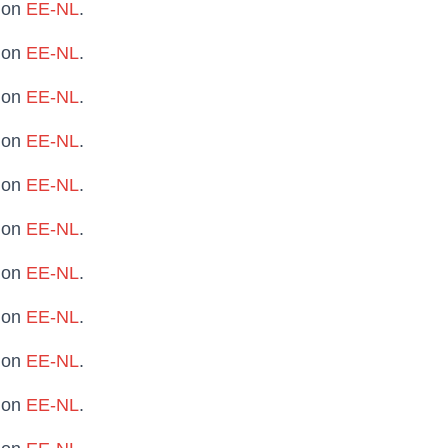
t on
EE-NL
.
t on
EE-NL
.
t on
EE-NL
.
t on
EE-NL
.
t on
EE-NL
.
t on
EE-NL
.
t on
EE-NL
.
t on
EE-NL
.
t on
EE-NL
.
t on
EE-NL
.