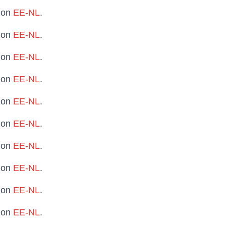
t on
EE-NL
.
t on
EE-NL
.
t on
EE-NL
.
t on
EE-NL
.
t on
EE-NL
.
t on
EE-NL
.
t on
EE-NL
.
t on
EE-NL
.
t on
EE-NL
.
t on
EE-NL
.