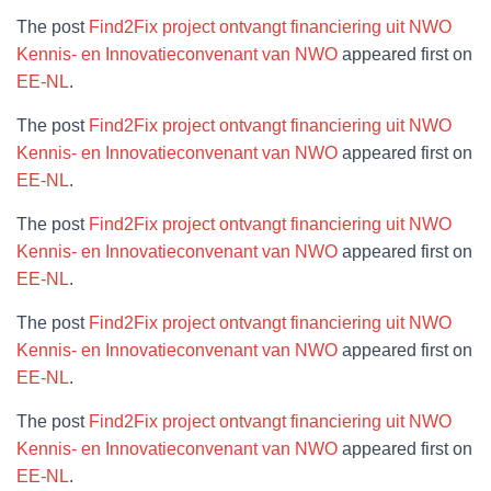
The post
Find2Fix project ontvangt financiering uit NWO
Kennis- en Innovatieconvenant van NWO
appeared first on
EE-NL
.
The post
Find2Fix project ontvangt financiering uit NWO
Kennis- en Innovatieconvenant van NWO
appeared first on
EE-NL
.
The post
Find2Fix project ontvangt financiering uit NWO
Kennis- en Innovatieconvenant van NWO
appeared first on
EE-NL
.
The post
Find2Fix project ontvangt financiering uit NWO
Kennis- en Innovatieconvenant van NWO
appeared first on
EE-NL
.
The post
Find2Fix project ontvangt financiering uit NWO
Kennis- en Innovatieconvenant van NWO
appeared first on
EE-NL
.