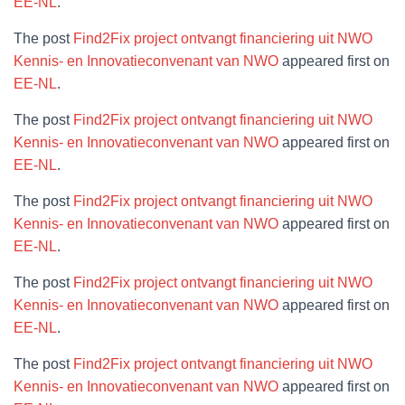
EE-NL
.
The post
Find2Fix project ontvangt financiering uit NWO
Kennis- en Innovatieconvenant van NWO
appeared first on
EE-NL
.
The post
Find2Fix project ontvangt financiering uit NWO
Kennis- en Innovatieconvenant van NWO
appeared first on
EE-NL
.
The post
Find2Fix project ontvangt financiering uit NWO
Kennis- en Innovatieconvenant van NWO
appeared first on
EE-NL
.
The post
Find2Fix project ontvangt financiering uit NWO
Kennis- en Innovatieconvenant van NWO
appeared first on
EE-NL
.
The post
Find2Fix project ontvangt financiering uit NWO
Kennis- en Innovatieconvenant van NWO
appeared first on