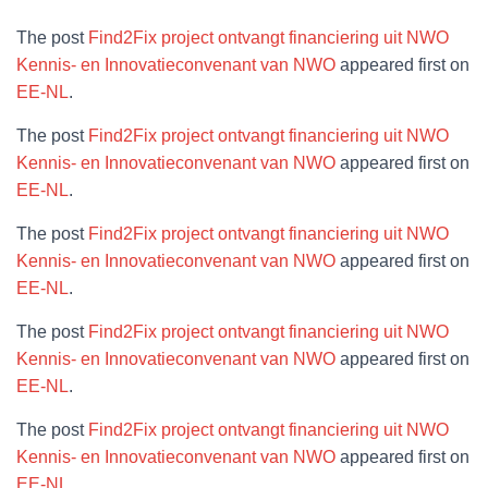
The post
Find2Fix project ontvangt financiering uit NWO
Kennis- en Innovatieconvenant van NWO
appeared first on
EE-NL
.
The post
Find2Fix project ontvangt financiering uit NWO
Kennis- en Innovatieconvenant van NWO
appeared first on
EE-NL
.
The post
Find2Fix project ontvangt financiering uit NWO
Kennis- en Innovatieconvenant van NWO
appeared first on
EE-NL
.
The post
Find2Fix project ontvangt financiering uit NWO
Kennis- en Innovatieconvenant van NWO
appeared first on
EE-NL
.
The post
Find2Fix project ontvangt financiering uit NWO
Kennis- en Innovatieconvenant van NWO
appeared first on
EE-NL
.