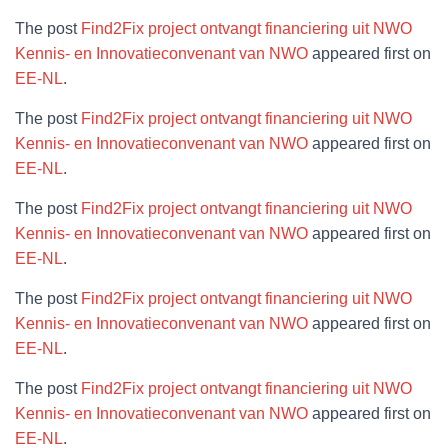
The post
Find2Fix project ontvangt financiering uit NWO
Kennis- en Innovatieconvenant van NWO
appeared first on
EE-NL
.
The post
Find2Fix project ontvangt financiering uit NWO
Kennis- en Innovatieconvenant van NWO
appeared first on
EE-NL
.
The post
Find2Fix project ontvangt financiering uit NWO
Kennis- en Innovatieconvenant van NWO
appeared first on
EE-NL
.
The post
Find2Fix project ontvangt financiering uit NWO
Kennis- en Innovatieconvenant van NWO
appeared first on
EE-NL
.
The post
Find2Fix project ontvangt financiering uit NWO
Kennis- en Innovatieconvenant van NWO
appeared first on
EE-NL
.