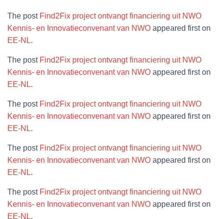
The post
Find2Fix project ontvangt financiering uit NWO
Kennis- en Innovatieconvenant van NWO
appeared first on
EE-NL
.
The post
Find2Fix project ontvangt financiering uit NWO
Kennis- en Innovatieconvenant van NWO
appeared first on
EE-NL
.
The post
Find2Fix project ontvangt financiering uit NWO
Kennis- en Innovatieconvenant van NWO
appeared first on
EE-NL
.
The post
Find2Fix project ontvangt financiering uit NWO
Kennis- en Innovatieconvenant van NWO
appeared first on
EE-NL
.
The post
Find2Fix project ontvangt financiering uit NWO
Kennis- en Innovatieconvenant van NWO
appeared first on
EE-NL
.