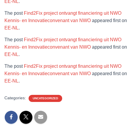
EE-NL
.
The post
Find2Fix project ontvangt financiering uit NWO
Kennis- en Innovatieconvenant van NWO
appeared first on
EE-NL
.
The post
Find2Fix project ontvangt financiering uit NWO
Kennis- en Innovatieconvenant van NWO
appeared first on
EE-NL
.
The post
Find2Fix project ontvangt financiering uit NWO
Kennis- en Innovatieconvenant van NWO
appeared first on
EE-NL
.
Categories:
UNCATEGORIZED