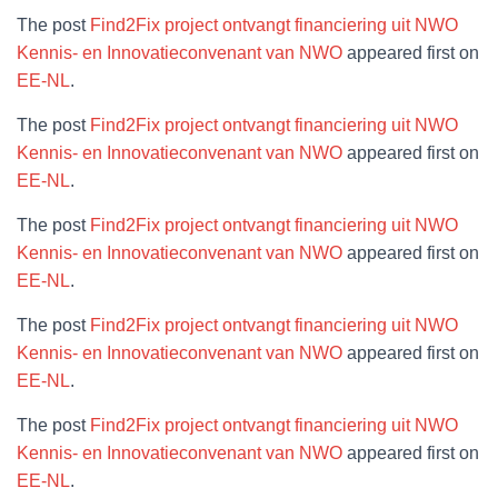
The post
Find2Fix project ontvangt financiering uit NWO
Kennis- en Innovatieconvenant van NWO
appeared first on
EE-NL
.
The post
Find2Fix project ontvangt financiering uit NWO
Kennis- en Innovatieconvenant van NWO
appeared first on
EE-NL
.
The post
Find2Fix project ontvangt financiering uit NWO
Kennis- en Innovatieconvenant van NWO
appeared first on
EE-NL
.
The post
Find2Fix project ontvangt financiering uit NWO
Kennis- en Innovatieconvenant van NWO
appeared first on
EE-NL
.
The post
Find2Fix project ontvangt financiering uit NWO
Kennis- en Innovatieconvenant van NWO
appeared first on
EE-NL
.