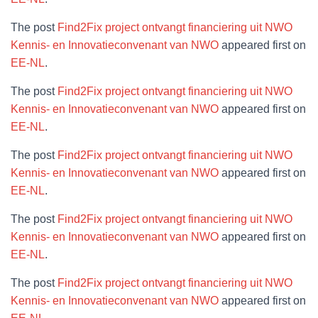
The post
Find2Fix project ontvangt financiering uit NWO
Kennis- en Innovatieconvenant van NWO
appeared first on
EE-NL
.
The post
Find2Fix project ontvangt financiering uit NWO
Kennis- en Innovatieconvenant van NWO
appeared first on
EE-NL
.
The post
Find2Fix project ontvangt financiering uit NWO
Kennis- en Innovatieconvenant van NWO
appeared first on
EE-NL
.
The post
Find2Fix project ontvangt financiering uit NWO
Kennis- en Innovatieconvenant van NWO
appeared first on
EE-NL
.
The post
Find2Fix project ontvangt financiering uit NWO
Kennis- en Innovatieconvenant van NWO
appeared first on