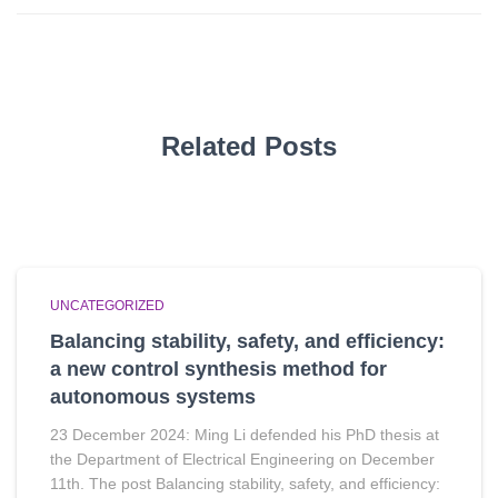
Related Posts
UNCATEGORIZED
Balancing stability, safety, and efficiency:
a new control synthesis method for
autonomous systems
23 December 2024: Ming Li defended his PhD thesis at
the Department of Electrical Engineering on December
11th. The post Balancing stability, safety, and efficiency: