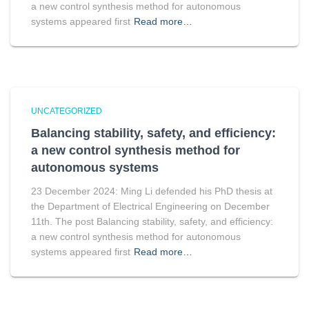
a new control synthesis method for autonomous
systems appeared first
Read more…
UNCATEGORIZED
Balancing stability, safety, and efficiency:
a new control synthesis method for
autonomous systems
23 December 2024: Ming Li defended his PhD thesis at
the Department of Electrical Engineering on December
11th. The post Balancing stability, safety, and efficiency:
a new control synthesis method for autonomous
systems appeared first
Read more…