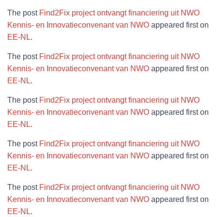
The post
Find2Fix project ontvangt financiering uit NWO
Kennis- en Innovatieconvenant van NWO
appeared first on
EE-NL
.
The post
Find2Fix project ontvangt financiering uit NWO
Kennis- en Innovatieconvenant van NWO
appeared first on
EE-NL
.
The post
Find2Fix project ontvangt financiering uit NWO
Kennis- en Innovatieconvenant van NWO
appeared first on
EE-NL
.
The post
Find2Fix project ontvangt financiering uit NWO
Kennis- en Innovatieconvenant van NWO
appeared first on
EE-NL
.
The post
Find2Fix project ontvangt financiering uit NWO
Kennis- en Innovatieconvenant van NWO
appeared first on
EE-NL
.