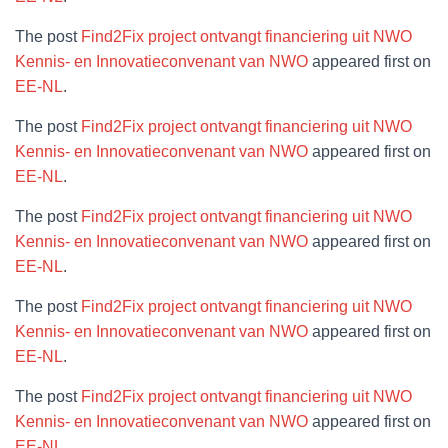
The post
Find2Fix project ontvangt financiering uit NWO
Kennis- en Innovatieconvenant van NWO
appeared first on
EE-NL
.
The post
Find2Fix project ontvangt financiering uit NWO
Kennis- en Innovatieconvenant van NWO
appeared first on
EE-NL
.
The post
Find2Fix project ontvangt financiering uit NWO
Kennis- en Innovatieconvenant van NWO
appeared first on
EE-NL
.
The post
Find2Fix project ontvangt financiering uit NWO
Kennis- en Innovatieconvenant van NWO
appeared first on
EE-NL
.
The post
Find2Fix project ontvangt financiering uit NWO
Kennis- en Innovatieconvenant van NWO
appeared first on
EE-NL
.