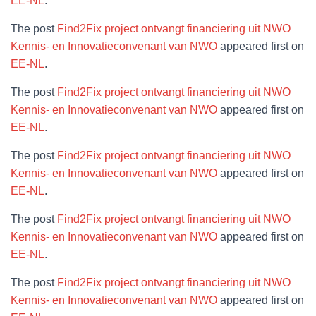
EE-NL
.
The post
Find2Fix project ontvangt financiering uit NWO
Kennis- en Innovatieconvenant van NWO
appeared first on
EE-NL
.
The post
Find2Fix project ontvangt financiering uit NWO
Kennis- en Innovatieconvenant van NWO
appeared first on
EE-NL
.
The post
Find2Fix project ontvangt financiering uit NWO
Kennis- en Innovatieconvenant van NWO
appeared first on
EE-NL
.
The post
Find2Fix project ontvangt financiering uit NWO
Kennis- en Innovatieconvenant van NWO
appeared first on
EE-NL
.
The post
Find2Fix project ontvangt financiering uit NWO
Kennis- en Innovatieconvenant van NWO
appeared first on