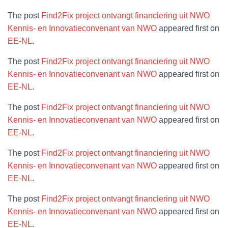
The post
Find2Fix project ontvangt financiering uit NWO
Kennis- en Innovatieconvenant van NWO
appeared first on
EE-NL
.
The post
Find2Fix project ontvangt financiering uit NWO
Kennis- en Innovatieconvenant van NWO
appeared first on
EE-NL
.
The post
Find2Fix project ontvangt financiering uit NWO
Kennis- en Innovatieconvenant van NWO
appeared first on
EE-NL
.
The post
Find2Fix project ontvangt financiering uit NWO
Kennis- en Innovatieconvenant van NWO
appeared first on
EE-NL
.
The post
Find2Fix project ontvangt financiering uit NWO
Kennis- en Innovatieconvenant van NWO
appeared first on
EE-NL
.